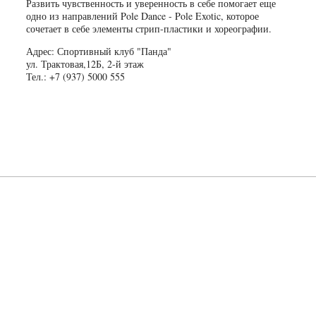
Развить чувственность и уверенность в себе помогает еще
одно из направлений Pole Dance - Pole Exotic, которое
сочетает в себе элементы стрип-пластики и хореографии.
Адрес: Спортивный клуб "Панда"
ул. Трактовая,12Б, 2-й этаж
Тел.: +7 (937) 5000 555