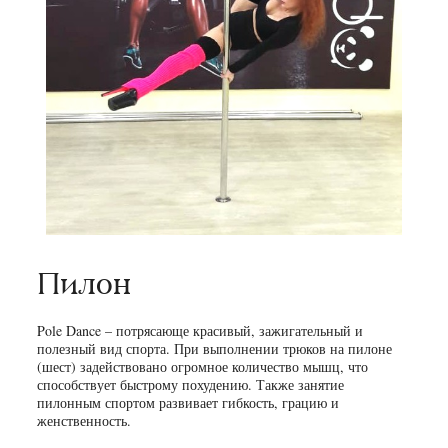
Пилон
Pole Dance – потрясающе красивый, зажигательный и
полезный вид спорта. При выполнении трюков на пилоне
(шест) задействовано огромное количество мышц, что
способствует быстрому похудению. Также занятие
пилонным спортом развивает гибкость, грацию и
женственность.