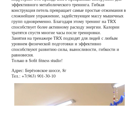
эффективного метаболического тренинга. Гибкая
конструкция петель превращает самые простые отжимания в
сложнейшее упражнение, задействующее массу мышечных
групп одновременно. Благодаря этому тренинг на TRX
способствует более активному расходу энергии. Калории
тратятся спустя многие часы после тренировки.
Занятия на тренажере TRX подходят для людей с любым
уровнем физической подготовки и эффективно
способствуют развитию силы, выносливости, гибкости и
равновесия.
Только в Sofit fitness studio!
Адрес: Берёзовское шоссе, 8г
Тел.: +7(963) 901-30-10