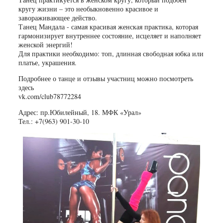
кругу жизни – это необыкновенно красивое и
завораживающее действо.
Танец Мандала - самая красивая женская практика, которая
гармонизирует внутреннее состояние, исцеляет и наполняет
женской энергий!
Для практики необходимо: топ, длинная свободная юбка или
платье, украшения.
Подробнее о танце и отзывы участниц можно посмотреть
здесь
vk.com/club78772284
Адрес: пр.Юбилейный, 18. МФК «Урал»
Тел.: +7(963) 901-30-10