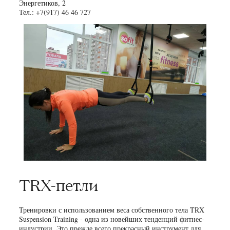
Энергетиков, 2
Тел.: +7(917) 46 46 727
TRX-петли
Тренировки с использованием веса собственного тела TRX
Suspension Training - одна из новейших тенденций фитнес-
индустрии. Это прежде всего прекрасный инструмент для