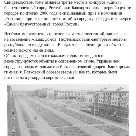
Свидетельством тому является третье место в конкурсе «Самый
благоустроенный город Республики Башкортостан» в первой группе
городов по итогам 2006 года и специальный приз в номинации
«Активное привлечение инвестиций в городскую среду» в конкурсе
«Самый благоустроенный город России».
Необходимо отметить, что основная часть инвестиций направлена
на возведение жилых домов. Нефтекамск занимает третье место в
республике по вводу жилья. Вводятся в эксплуатацию и объекты
коммерческого назначения.
Облик города меняется с каждым годом, возводятся и
реконструируются объекты в современном стиле. Украшением
города и подарком для жителей стали Ледовый дворец, Башкирская
гимназия, Ротковский образовательный центр, которые были
построены в рекордно короткие сроки.