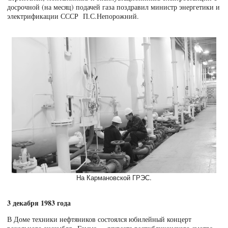
досрочной (на месяц) подачей газа поздравил министр энергетики и
электрификации СССР П.С.Непорожний.
3 декабря 1983 года
В Доме техники нефтяников состоялся юбилейный концерт