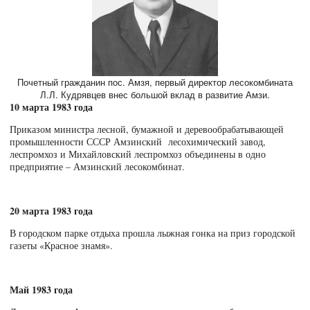
10 марта 1983 года
Приказом министра лесной, бумажной и деревообрабатывающей
промышленности СССР Амзинский лесохимический завод,
леспромхоз и Михайловский леспромхоз объединены в одно
предприятие – Амзинский лесокомбинат.
20 марта 1983 года
В городском парке отдыха прошла лыжная гонка на приз городской
газеты «Красное знамя».
Май 1983 года