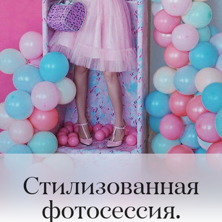
Стилизованная
фотосессия.