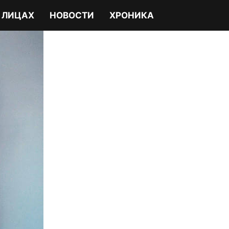
 ЛИЦАХ
НОВОСТИ
ХРОНИКА