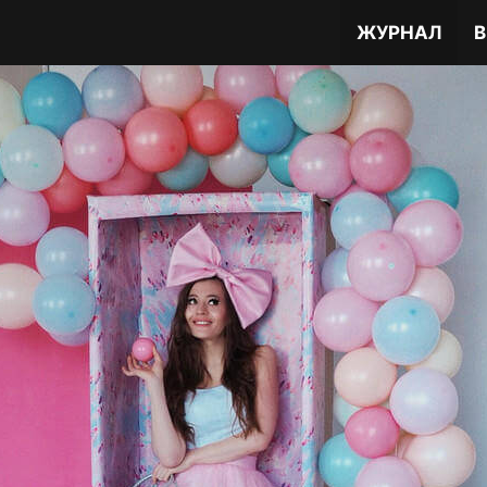
ЖУРНАЛ
В