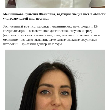
Меньшикова Зульфия Фаиковна, ведущий специалист в области
ультразвуковой диагностики.
Заслуженный врач РБ, кандидат медицинских наук, доцент. Её
специализация – высокоточная диагностика сосудов и артерий
(верхних и нижних конечностей, шеи, головы). Большой опыт в
медицине позволяет выявлять даже самые сложные сосудистые
патологии. Приезжий доктор из г.Уфы.