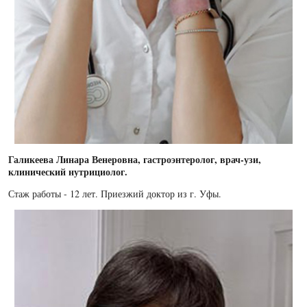
Галикеева Линара Венеровна, гастроэнтеролог, врач-узи,
клинический нутрициолог.
Стаж работы - 12 лет. Приезжий доктор из г. Уфы.