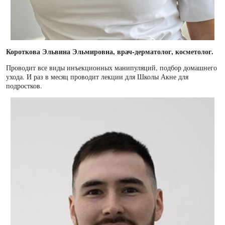
Короткова Эльвина Эльмировна, врач-дерматолог, косметолог.
Проводит все виды инъекционных манипуляций, подбор домашнего
ухода. И раз в месяц проводит лекции для Школы Акне для
подростков.