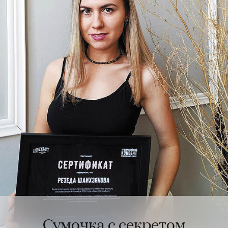
Сумочка с секретом