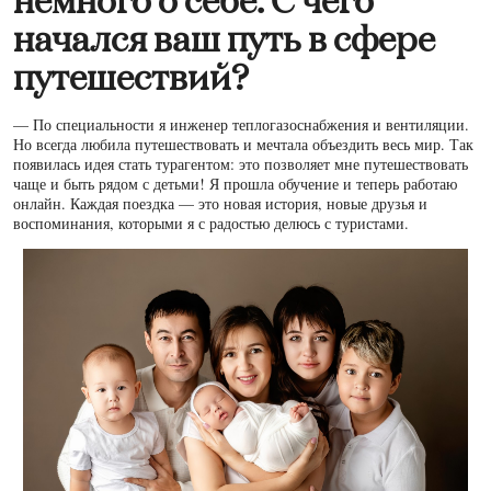
немного о себе. С чего
начался ваш путь в сфере
путешествий?
— По специальности я инженер теплогазоснабжения и вентиляции.
Но всегда любила путешествовать и мечтала объездить весь мир. Так
появилась идея стать турагентом: это позволяет мне путешествовать
чаще и быть рядом с детьми! Я прошла обучение и теперь работаю
онлайн. Каждая поездка — это новая история, новые друзья и
воспоминания, которыми я с радостью делюсь с туристами.