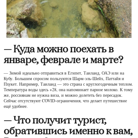
— Куда можно поехать в
январе, феврале и марте?
— Зимой идеально отправиться в Египет, Таиланд, ОАЭ или на
Кубу. Большим спросом пользуются Шарм-эль-Шейх, Паттайя и
Пхукет. Например, Таиланд — это страна с круглогодичным теплом.
Температура воды здесь +28, она напоминает парное молоко. К тому
же, россиянам не нужна виза, и можно долететь без пересадок.
Сейчас отсутствуют COVID-ограничения, что делает путешествие
ещё удобнее.
— Что получит турист,
обратившись именно к вам,