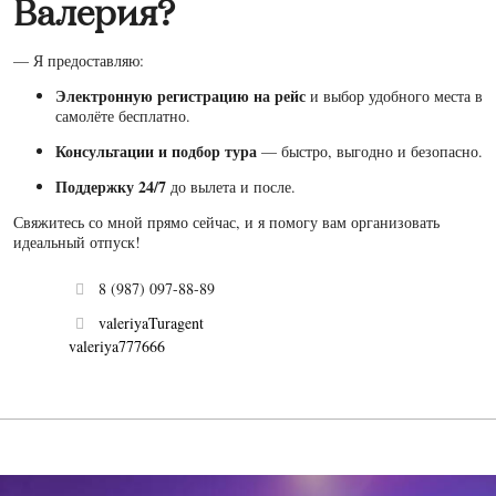
Валерия?
— Я предоставляю:
Электронную регистрацию на рейс
и выбор удобного места в
самолёте бесплатно.
Консультации и подбор тура
— быстро, выгодно и безопасно.
Поддержку 24/7
до вылета и после.
Свяжитесь со мной прямо сейчас, и я помогу вам организовать
идеальный отпуск!
8 (987) 097-88-89
valeriyaTuragent
valeriya777666