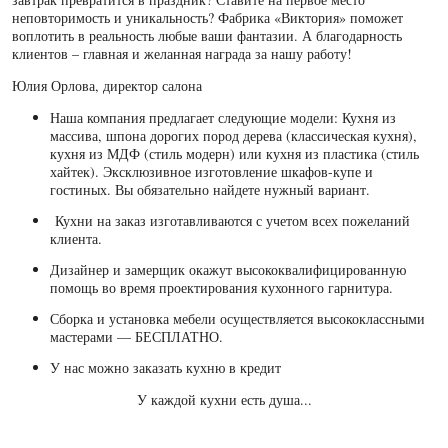
неповторимость и уникальность? Фабрика «Виктория» поможет
воплотить в реальность любые ваши фантазии. А благодарность
клиентов – главная и желанная награда за нашу работу!
Юлия Орлова, директор салона
Наша компания предлагает следующие модели: Кухня из
массива, шпона дорогих пород дерева (классическая кухня),
кухня из МДФ (стиль модерн) или кухня из пластика (стиль
хайтек). Эксклюзивное изготовление шкафов-купе и
гостиных. Вы обязательно найдете нужный вариант.
Кухни на заказ изготавливаются с учетом всех пожеланий
клиента.
Дизайнер и замерщик окажут высококвалифицированную
помощь во время проектирования кухонного гарнитура.
Сборка и установка мебели осуществляется высококлассными
мастерами — БЕСПЛАТНО.
У нас можно заказать кухню в кредит
У каждой кухни есть душа...