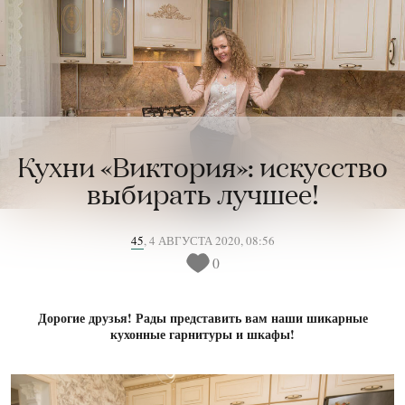
Кухни «Виктория»: искусство
выбирать лучшее!
45
,
4 АВГУСТА 2020, 08:56
0
Дорогие друзья! Рады представить вам наши шикарные
кухонные гарнитуры и шкафы!