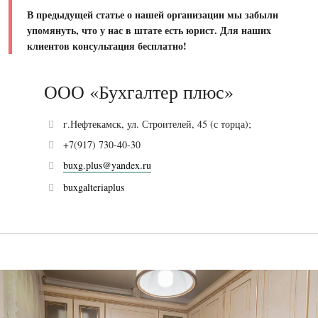
В предыдущей статье о нашей организации мы забыли
упомянуть, что у нас в штате есть юрист. Для наших
клиентов консультация бесплатно!
ООО «Бухгалтер плюс»
г.Нефтекамск, ул. Строителей, 45 (с торца);
+7(917) 730-40-30
buxg.plus@yandex.ru
buxgalteriaplus