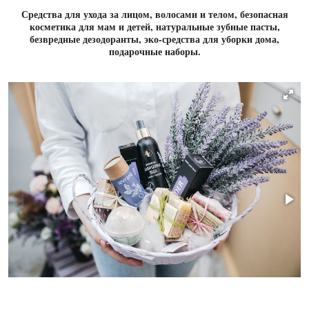
Средства для ухода за лицом, волосами и телом, безопасная
косметика для мам и детей, натуральные зубные пасты,
безвредные дезодоранты, эко-средства для уборки дома,
подарочные наборы.