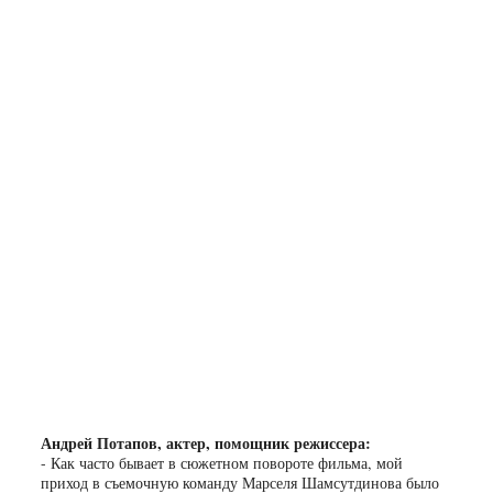
Андрей Потапов, актер, помощник режиссера:
- Как часто бывает в сюжетном повороте фильма, мой
приход в съемочную команду Марселя Шамсутдинова было