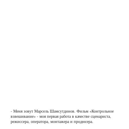
- Меня зовут Марсель Шамсутдинов. Фильм «Контрольное
взвешивание» - моя первая работа в качестве сценариста,
режиссера, оператора, монтажера и продюсера.