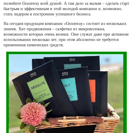
полюбите Greenway всей душой. А там дело за малым – сделать старт
быстрым и эффективным в этой молодой компании и, возможно,
стать лидером в построении успешного бизнеса.
На сегодня продукция компании «Greenway» состоит из нескольких
линеек. Хит продвижения – салфетки из микроволокна,
возможности которых очень велики. Они служат даже при активном
использовании несколько лет, при этом абсолютно не требуется
применения химических средств.